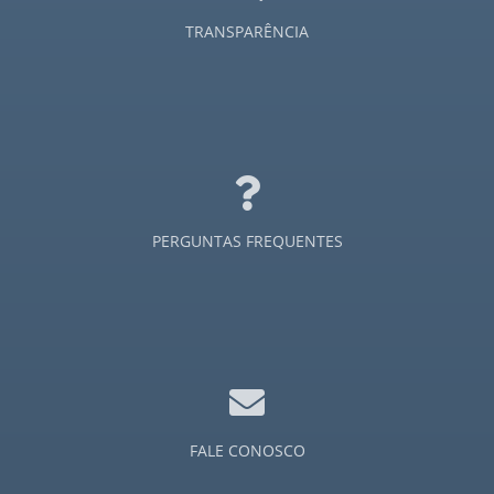
TRANSPARÊNCIA
Jornal a Nova Era - 1959
Jornal a Nova Era - 1960
Jornal a Nova Era - 1961
Jornal a Nova Era - 1962
PERGUNTAS FREQUENTES
Jornal a Nova Era - 1963
Jornal a Nova Era - 1968
Jornal a Nova Era - 1969
Jornal a Nova Era - 1970
FALE CONOSCO
Jornal a Nova Era - 1971