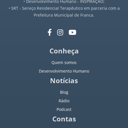
• Desenvolvimento Humano - INSPIRAÇÃO;
• SRT - Serviço Residencial Terapêutico em parceria com a
Jornal a Nova Era - 1982
Prefeitura Municipal de Franca.
Jornal a Nova Era - 1983
Jornal a Nova Era - 1984
Conheça
Jornal a Nova Era - 1985
Quem somos
Jornal a Nova Era - 1986
Desenvolvimento Humano
Notícias
Jornal a Nova Era - 1987
Blog
Jornal a Nova Era - 1988
Rádio
Podcast
Jornal a Nova Era - 1989
Contas
Jornal a Nova Era - 1990