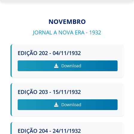
Jornal a Nova Era - 1941
NOVEMBRO
Jornal a Nova Era - 1942
JORNAL A NOVA ERA - 1932
Jornal a Nova Era - 1943
EDIÇÃO 202 - 04/11/1932
Jornal a Nova Era - 1944
Download
Jornal a Nova Era - 1945
Jornal a Nova Era - 1946
EDIÇÃO 203 - 15/11/1932
Jornal a Nova Era - 1947
Download
Jornal a Nova Era - 1948
Jornal a Nova Era - 1949
EDIÇÃO 204 - 24/11/1932