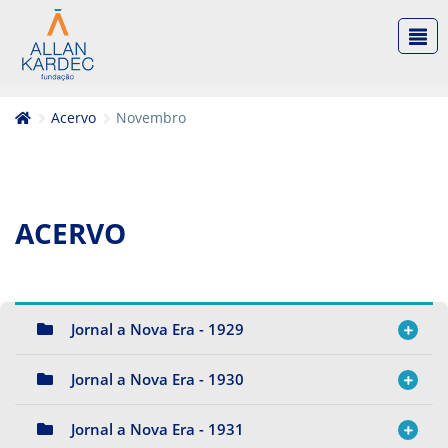
Acervo
Novembro
ACERVO
Jornal a Nova Era - 1929
Jornal a Nova Era - 1930
Jornal a Nova Era - 1931