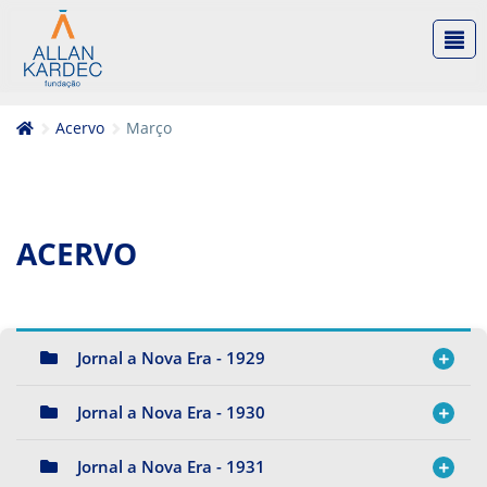
Acervo
Março
ACERVO
Jornal a Nova Era - 1929
Jornal a Nova Era - 1930
Jornal a Nova Era - 1931