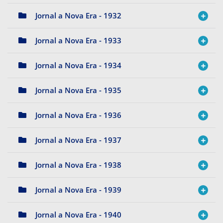
Jornal a Nova Era - 1932
Jornal a Nova Era - 1933
Jornal a Nova Era - 1934
Jornal a Nova Era - 1935
Jornal a Nova Era - 1936
Jornal a Nova Era - 1937
Jornal a Nova Era - 1938
Jornal a Nova Era - 1939
Jornal a Nova Era - 1940