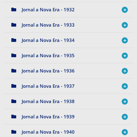
Jornal a Nova Era - 1932
Jornal a Nova Era - 1933
Jornal a Nova Era - 1934
Jornal a Nova Era - 1935
Jornal a Nova Era - 1936
Jornal a Nova Era - 1937
Jornal a Nova Era - 1938
Jornal a Nova Era - 1939
Jornal a Nova Era - 1940