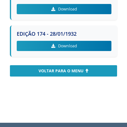
Download
Jornal a Nova Era - 1950
Jornal a Nova Era - 1951
EDIÇÃO 174 - 28/01/1932
Jornal a Nova Era - 1952
Download
Jornal a Nova Era - 1953
Jornal a Nova Era - 1954
VOLTAR PARA O MENU
Jornal a Nova Era - 1955
Jornal a Nova Era - 1956
Jornal a Nova Era - 1957
Jornal a Nova Era - 1958