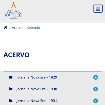
Acervo
Setembro
ACERVO
Jornal a Nova Era - 1929
Jornal a Nova Era - 1930
Jornal a Nova Era - 1931