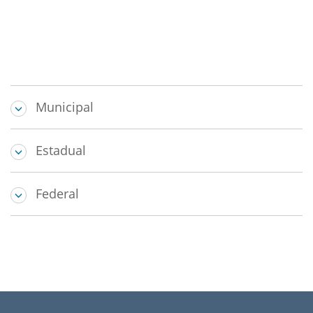
Municipal
Estadual
Federal