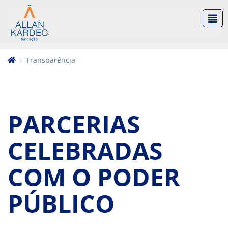
Transparência
PARCERIAS
CELEBRADAS
COM O PODER
PÚBLICO