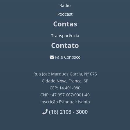
Rádio
Podcast
Contas
Transparência
Contato
Fale Conosco
Rua José Marques Garcia, Nº 675
Cidade Nova, Franca, SP
CEP: 14.401-080
CNPJ: 47.957.667/0001-40
Inscrição Estadual: Isenta
(16) 2103 - 3000