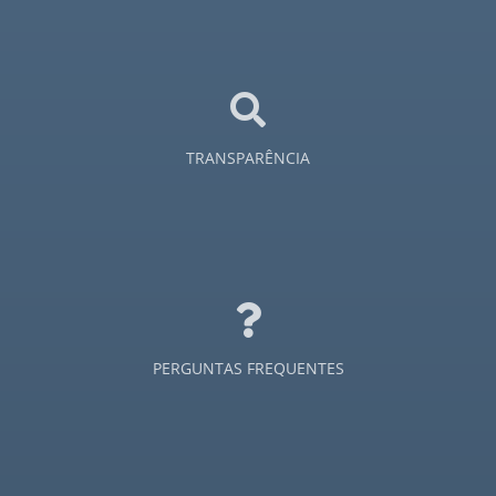
TRANSPARÊNCIA
PERGUNTAS FREQUENTES