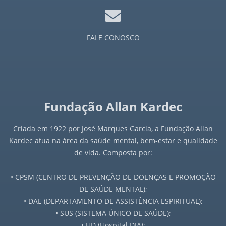
FALE CONOSCO
Fundação Allan Kardec
Criada em 1922 por José Marques Garcia, a Fundação Allan
Kardec atua na área da saúde mental, bem-estar e qualidade
de vida. Composta por:
• CPSM (CENTRO DE PREVENÇÃO DE DOENÇAS E PROMOÇÃO
DE SAÚDE MENTAL);
• DAE (DEPARTAMENTO DE ASSISTÊNCIA ESPIRITUAL);
• SUS (SISTEMA ÚNICO DE SAÚDE);
• HD (Hospital DIA);