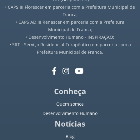
• CAPS III Florescer em parceria com a Prefeitura Municipal de
Franca;
• CAPS AD III Renascer em parceria com a Prefeitura
Municipal de Franca;
• Desenvolvimento Humano - INSPIRAÇÃO;
• SRT - Serviço Residencial Terapêutico em parceria com a
Prefeitura Municipal de Franca.
Conheça
Quem somos
Desenvolvimento Humano
Notícias
Blog