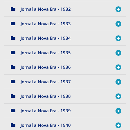
Jornal a Nova Era - 1932
Jornal a Nova Era - 1933
Jornal a Nova Era - 1934
Jornal a Nova Era - 1935
Jornal a Nova Era - 1936
Jornal a Nova Era - 1937
Jornal a Nova Era - 1938
Jornal a Nova Era - 1939
Jornal a Nova Era - 1940