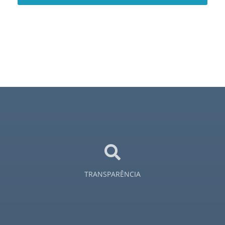
Jornal a Nova Era - 1950
Jornal a Nova Era - 1951
Jornal a Nova Era - 1952
Jornal a Nova Era - 1953
Jornal a Nova Era - 1954
Jornal a Nova Era - 1955
Jornal a Nova Era - 1956
TRANSPARÊNCIA
Jornal a Nova Era - 1957
Jornal a Nova Era - 1958