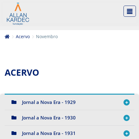
Acervo
Novembro
ACERVO
Jornal a Nova Era - 1929
Jornal a Nova Era - 1930
Jornal a Nova Era - 1931