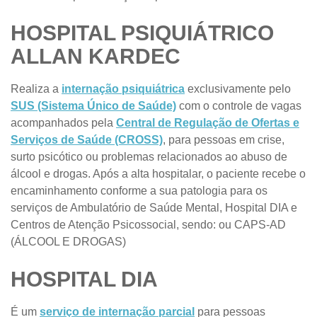
HOSPITAL PSIQUIÁTRICO
ALLAN KARDEC
Realiza a
internação psiquiátrica
exclusivamente pelo
SUS (Sistema Único de Saúde)
com o controle de vagas
acompanhados pela
Central de Regulação de Ofertas e
Serviços de Saúde (CROSS)
, para pessoas em crise,
surto psicótico ou problemas relacionados ao abuso de
álcool e drogas. Após a alta hospitalar, o paciente recebe o
encaminhamento conforme a sua patologia para os
serviços de Ambulatório de Saúde Mental, Hospital DIA e
Centros de Atenção Psicossocial, sendo:
ou CAPS-AD
(ÁLCOOL E DROGAS)
HOSPITAL DIA
É um
serviço de internação parcial
para pessoas