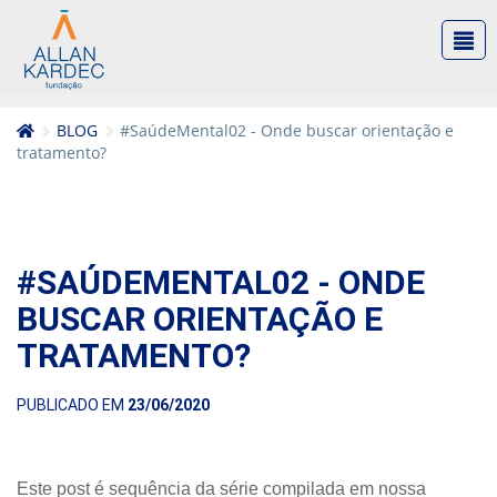
BLOG
#SaúdeMental02 - Onde buscar orientação e
tratamento?
#SAÚDEMENTAL02 - ONDE
BUSCAR ORIENTAÇÃO E
TRATAMENTO?
PUBLICADO EM
23/06/2020
Este post é sequência da série compilada em nossa