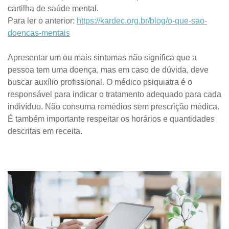
cartilha de saúde mental.
Para ler o anterior:
https://kardec.org.br/blog/o-que-sao-
doencas-mentais
Apresentar um ou mais sintomas não significa que a
pessoa tem uma doença, mas em caso de dúvida, deve
buscar auxílio profissional. O médico psiquiatra é o
responsável para indicar o tratamento adequado para cada
indivíduo. Não consuma remédios sem prescrição médica.
É também importante respeitar os horários e quantidades
descritas em receita.