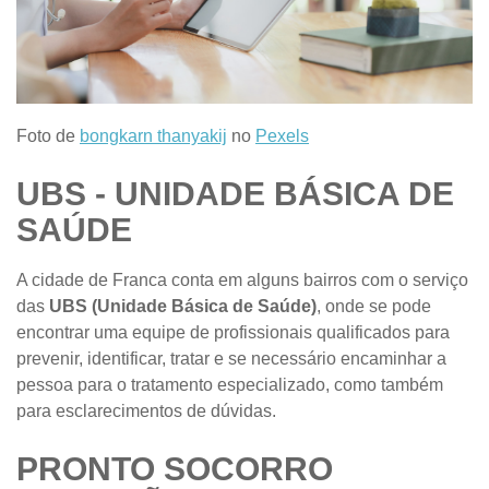
Foto de
bongkarn thanyakij
no
Pexels
UBS - UNIDADE BÁSICA DE
SAÚDE
A cidade de Franca conta em alguns bairros com o serviço
das
UBS (Unidade Básica de Saúde)
, onde se pode
encontrar uma equipe de profissionais qualificados para
prevenir, identificar, tratar e se necessário encaminhar a
pessoa para o tratamento especializado, como também
para esclarecimentos de dúvidas.
PRONTO SOCORRO