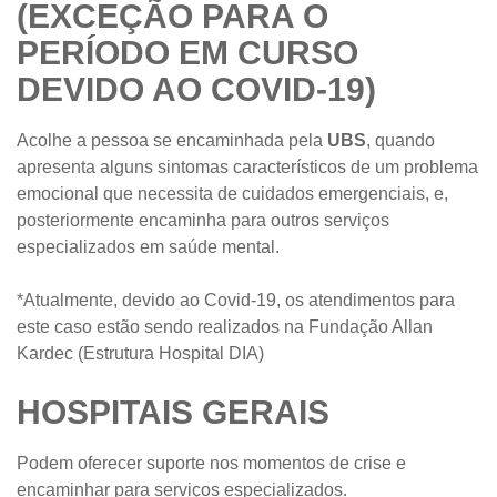
(EXCEÇÃO PARA O
PERÍODO EM CURSO
DEVIDO AO COVID-19)
Acolhe a pessoa se encaminhada pela
UBS
, quando
apresenta alguns sintomas característicos de um problema
emocional que necessita de cuidados emergenciais, e,
posteriormente encaminha para outros serviços
especializados em saúde mental.
*Atualmente, devido ao Covid-19, os atendimentos para
este caso estão sendo realizados na Fundação Allan
Kardec (Estrutura Hospital DIA)
HOSPITAIS GERAIS
Podem oferecer suporte nos momentos de crise e
encaminhar para serviços especializados.