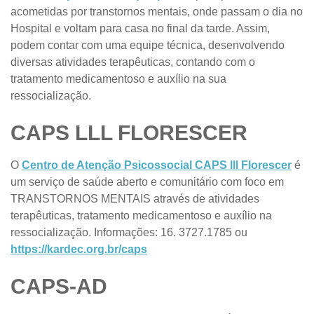
acometidas por transtornos mentais, onde passam o dia no
Hospital e voltam para casa no final da tarde. Assim,
podem contar com uma equipe técnica, desenvolvendo
diversas atividades terapêuticas, contando com o
tratamento medicamentoso e auxílio na sua
ressocialização.
CAPS LLL FLORESCER
O
Centro de Atenção Psicossocial CAPS lll Florescer
é
um serviço de saúde aberto e comunitário com foco em
TRANSTORNOS MENTAIS através de atividades
terapêuticas, tratamento medicamentoso e auxílio na
ressocialização. Informações: 16. 3727.1785 ou
https://kardec.org.br/caps
CAPS-AD