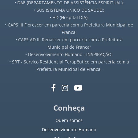
• DAE (DEPARTAMENTO DE ASSISTÊNCIA ESPIRITUAL);
• SUS (SISTEMA ÚNICO DE SAÚDE);
• HD (Hospital DIA);
• CAPS III Florescer em parceria com a Prefeitura Municipal de
Franca;
• CAPS AD III Renascer em parceria com a Prefeitura
Municipal de Franca;
• Desenvolvimento Humano - INSPIRAÇÃO;
• SRT - Serviço Residencial Terapêutico em parceria com a
Prefeitura Municipal de Franca.
Conheça
Quem somos
Desenvolvimento Humano