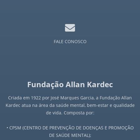
FALE CONOSCO
Fundação Allan Kardec
Criada em 1922 por José Marques Garcia, a Fundação Allan
Kardec atua na área da saúde mental, bem-estar e qualidade
de vida. Composta por:
• CPSM (CENTRO DE PREVENÇÃO DE DOENÇAS E PROMOÇÃO
DE SAÚDE MENTAL);