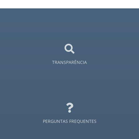
TRANSPARÊNCIA
PERGUNTAS FREQUENTES